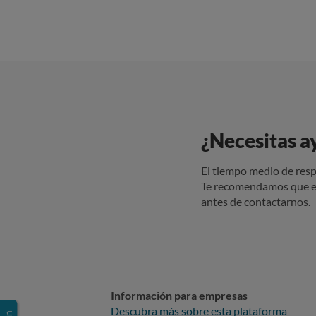
¿Necesitas a
El tiempo medio de resp
Te recomendamos que e
antes de contactarnos.
Información para empresas
Descubra más sobre esta plataforma