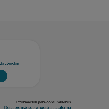
 de atención
0
Información para consumidores
Descubre más sobre nuestra plataforma