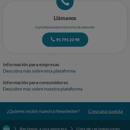
Llámanos
Consulta nuestros horarios de atención
91 791 22 90
Información para empresas
Descubra más sobre esta plataforma
Información para consumidores
Descubre más sobre nuestra plataforma
¿Quieres recibir nuestra Newsletter?
Crea una cuenta
Reclamar a una empresa
Lista de reclamaciones