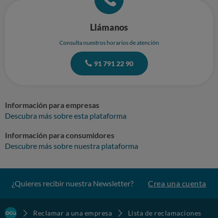
Llámanos
Consulta nuestros horarios de atención
91 791 22 90
Información para empresas
Descubra más sobre esta plataforma
Información para consumidores
Descubre más sobre nuestra plataforma
¿Quieres recibir nuestra Newsletter?
Crea una cuenta
Reclamar a una empresa
Lista de reclamaciones