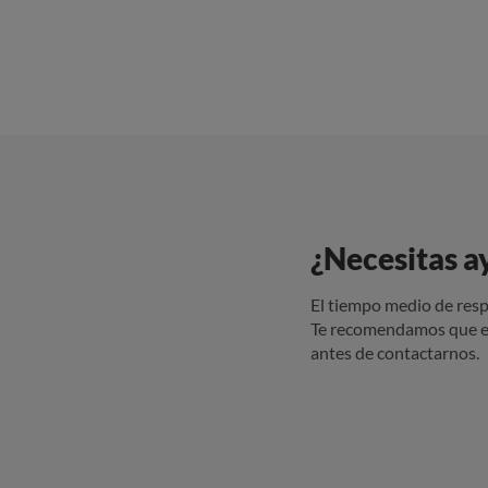
¿Necesitas a
El tiempo medio de resp
Te recomendamos que e
antes de contactarnos.