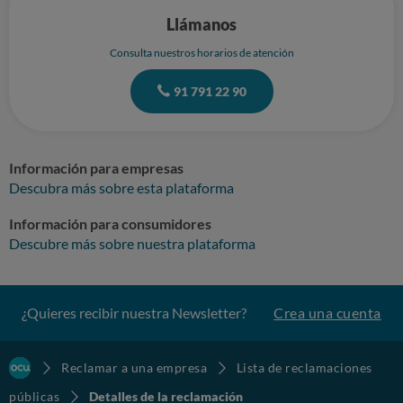
Llámanos
Consulta nuestros horarios de atención
91 791 22 90
Información para empresas
Descubra más sobre esta plataforma
Información para consumidores
Descubre más sobre nuestra plataforma
¿Quieres recibir nuestra Newsletter?
Crea una cuenta
Reclamar a una empresa
Lista de reclamaciones
públicas
Detalles de la reclamación