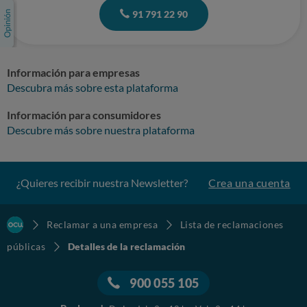
91 791 22 90
Información para empresas
Descubra más sobre esta plataforma
Información para consumidores
Descubre más sobre nuestra plataforma
¿Quieres recibir nuestra Newsletter?
Crea una cuenta
Reclamar a una empresa
Lista de reclamaciones
públicas
Detalles de la reclamación
900 055 105