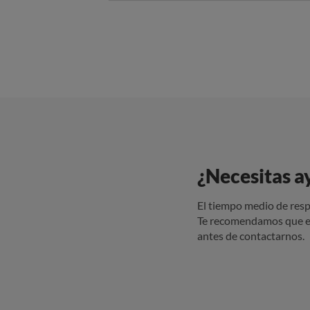
¿Necesitas a
El tiempo medio de resp
Te recomendamos que e
antes de contactarnos.