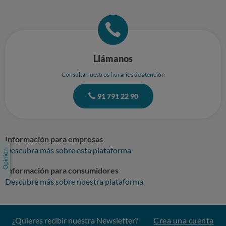
Llámanos
Consulta nuestros horarios de atención
91 791 22 90
Información para empresas
Descubra más sobre esta plataforma
Información para consumidores
Descubre más sobre nuestra plataforma
¿Quieres recibir nuestra Newsletter?
Crea una cuenta