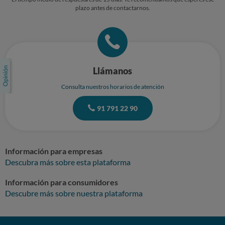
plazo antes de contactarnos.
Llámanos
Consulta nuestros horarios de atención
91 791 22 90
Información para empresas
Descubra más sobre esta plataforma
Información para consumidores
Descubre más sobre nuestra plataforma