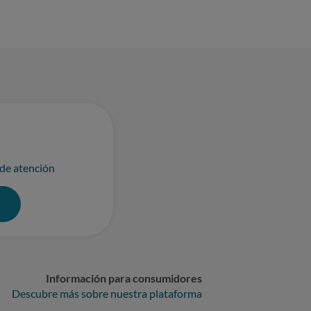
 de atención
0
Información para consumidores
Descubre más sobre nuestra plataforma