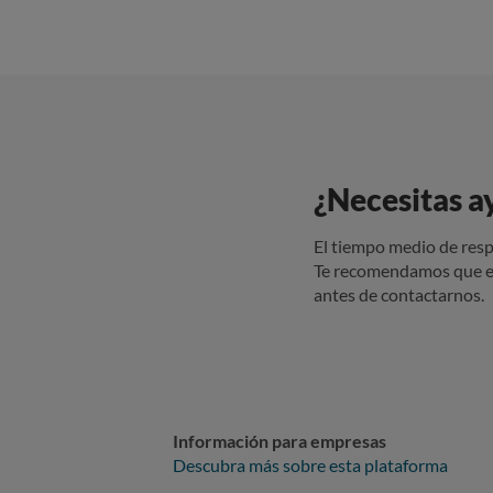
¿Necesitas a
El tiempo medio de resp
Te recomendamos que e
antes de contactarnos.
Información para empresas
Descubra más sobre esta plataforma