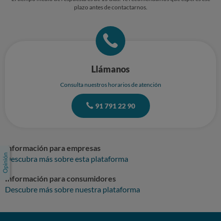
plazo antes de contactarnos.
Llámanos
Consulta nuestros horarios de atención
91 791 22 90
Información para empresas
Descubra más sobre esta plataforma
Información para consumidores
Descubre más sobre nuestra plataforma