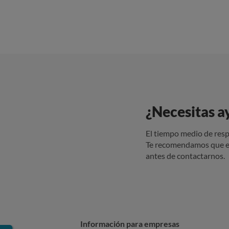
¿Necesitas a
El tiempo medio de resp
Te recomendamos que e
antes de contactarnos.
Información para empresas