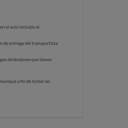
 el acto incluido el
n de entrega del transportista
rgas diciéndome que tienen
munique a fin de tomar las