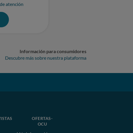
 de atención
0
Información para consumidores
Descubre más sobre nuestra plataforma
ISTAS
OFERTAS-
OCU