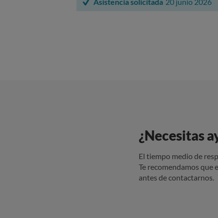
Asistencia solicitada
20 junio 2026
¿Necesitas a
El tiempo medio de resp
Te recomendamos que e
antes de contactarnos.