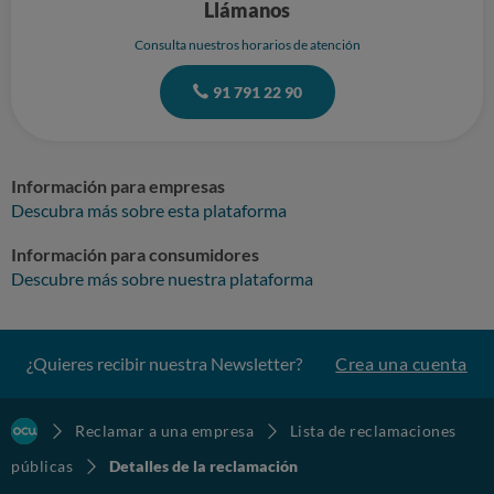
Llámanos
Consulta nuestros horarios de atención
91 791 22 90
Información para empresas
Descubra más sobre esta plataforma
Información para consumidores
Descubre más sobre nuestra plataforma
¿Quieres recibir nuestra Newsletter?
Crea una cuenta
Reclamar a una empresa
Lista de reclamaciones
públicas
Detalles de la reclamación