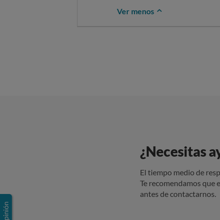
Ver menos
¿Necesitas a
El tiempo medio de resp
Te recomendamos que e
antes de contactarnos.