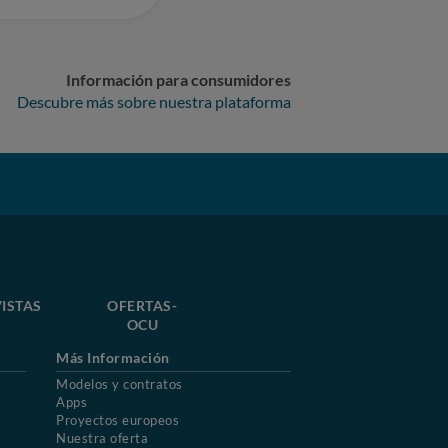
Información para consumidores
Descubre más sobre nuestra plataforma
ISTAS
OFERTAS-
OCU
Más Información
Modelos y contratos
Apps
Proyectos europeos
Nuestra oferta