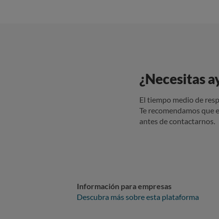
¿Necesitas a
El tiempo medio de resp
Te recomendamos que e
antes de contactarnos.
Información para empresas
Descubra más sobre esta plataforma