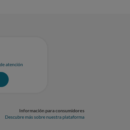
 de atención
0
Información para consumidores
Descubre más sobre nuestra plataforma