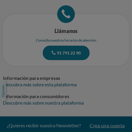
Llámanos
Consulta nuestros horarios de atención
91 791 22 90
Información para empresas
Descubra más sobre esta plataforma
Información para consumidores
Descubre más sobre nuestra plataforma
¿Quieres recibir nuestra Newsletter?
Crea una cuenta