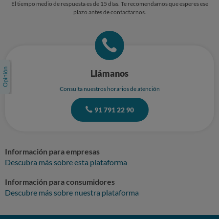
El tiempo medio de respuesta es de 15 días. Te recomendamos que esperes ese
plazo antes de contactarnos.
Llámanos
Consulta nuestros horarios de atención
91 791 22 90
Información para empresas
Descubra más sobre esta plataforma
Información para consumidores
Descubre más sobre nuestra plataforma