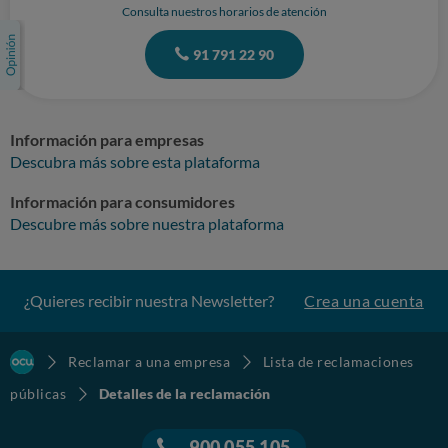
Consulta nuestros horarios de atención
91 791 22 90
Información para empresas
Descubra más sobre esta plataforma
Información para consumidores
Descubre más sobre nuestra plataforma
¿Quieres recibir nuestra Newsletter?
Crea una cuenta
Reclamar a una empresa
Lista de reclamaciones
públicas
Detalles de la reclamación
900 055 105