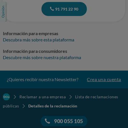
91 791 22 90
Información para empresas
Descubra más sobre esta plataforma
Información para consumidores
Descubre más sobre nuestra plataforma
¿Quieres recibir nuestra Newsletter?
Crea una cuenta
Reclamar a una empresa
Lista de reclamaciones
públicas
Detalles de la reclamación
900 055 105