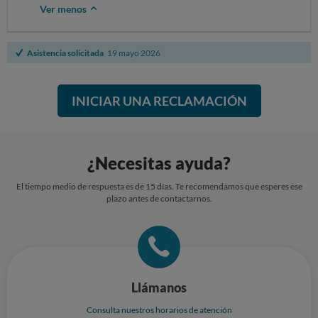
Ver menos
Asistencia solicitada
19 mayo 2026
INICIAR UNA RECLAMACIÓN
¿Necesitas ayuda?
El tiempo medio de respuesta es de 15 días. Te recomendamos que esperes ese
plazo antes de contactarnos.
Llámanos
Consulta nuestros horarios de atención