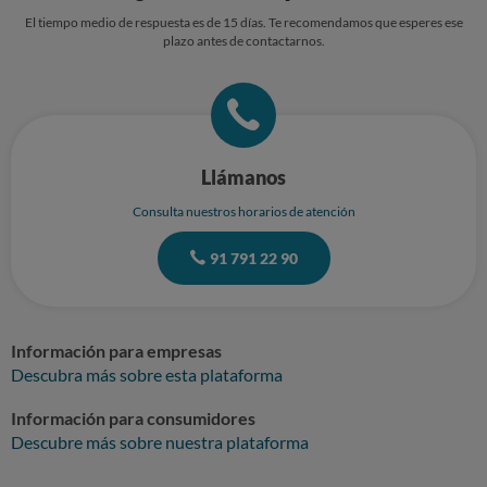
El tiempo medio de respuesta es de 15 días. Te recomendamos que esperes ese
plazo antes de contactarnos.
Llámanos
Consulta nuestros horarios de atención
91 791 22 90
Información para empresas
Descubra más sobre esta plataforma
Información para consumidores
Descubre más sobre nuestra plataforma