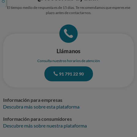
El tiempo medio de respuesta es de 15 días. Te recomendamos que esperes ese
plazo antes de contactarnos.
Llámanos
Consulta nuestros horarios de atención
91 791 22 90
Información para empresas
Descubra más sobre esta plataforma
Información para consumidores
Descubre más sobre nuestra plataforma