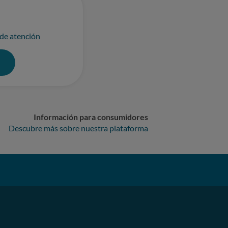
 de atención
0
Información para consumidores
Descubre más sobre nuestra plataforma