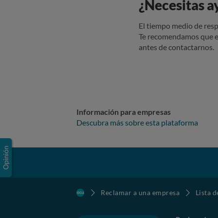
¿Necesitas a
El tiempo medio de resp
Te recomendamos que e
antes de contactarnos.
Información para empresas
Descubra más sobre esta plataforma
Reclamar a una empresa
Lista 