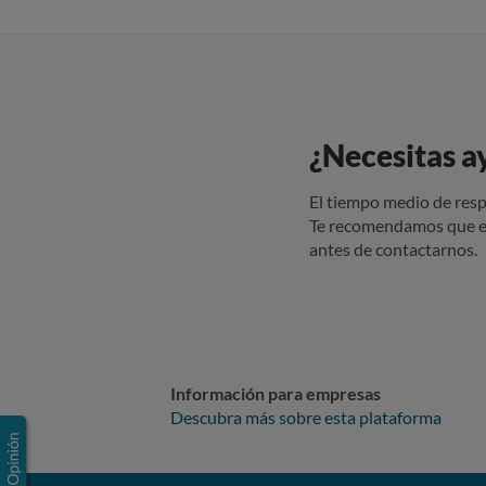
¿Necesitas a
El tiempo medio de resp
Te recomendamos que e
antes de contactarnos.
Información para empresas
Descubra más sobre esta plataforma