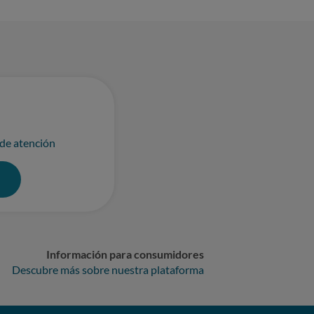
 de atención
0
Información para consumidores
Descubre más sobre nuestra plataforma