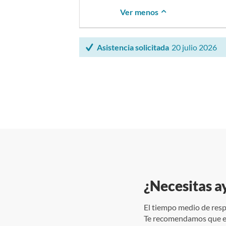
Ver menos
Asistencia solicitada
20 julio 2026
¿Necesitas a
El tiempo medio de resp
Te recomendamos que e