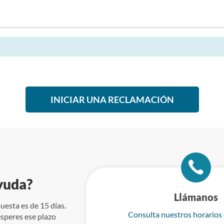
INICIAR UNA RECLAMACIÓN
yuda?
Llámanos
uesta es de 15 días.
Consulta nuestros horarios
speres ese plazo