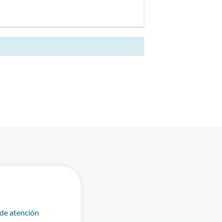
 de atención