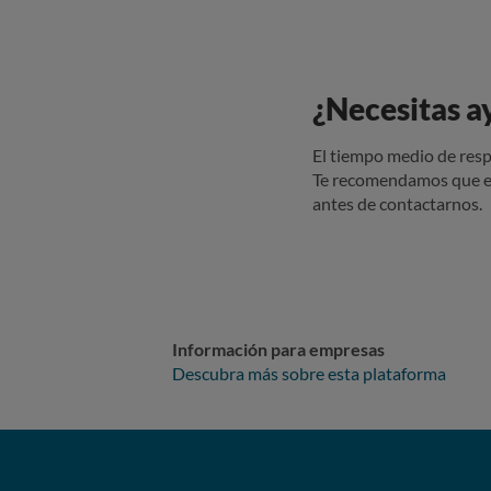
¿Necesitas a
El tiempo medio de resp
Te recomendamos que e
antes de contactarnos.
Información para empresas
Descubra más sobre esta plataforma