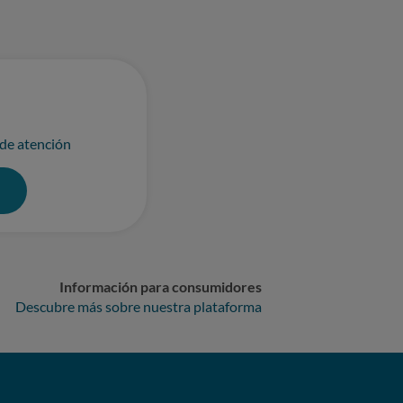
 de atención
0
Información para consumidores
Descubre más sobre nuestra plataforma