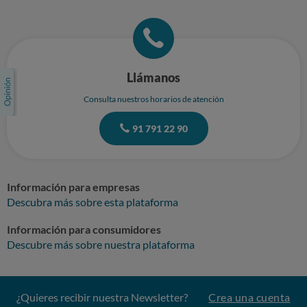
Llámanos
Consulta nuestros horarios de atención
91 791 22 90
Información para empresas
Descubra más sobre esta plataforma
Información para consumidores
Descubre más sobre nuestra plataforma
¿Quieres recibir nuestra Newsletter?
Crea una cuenta