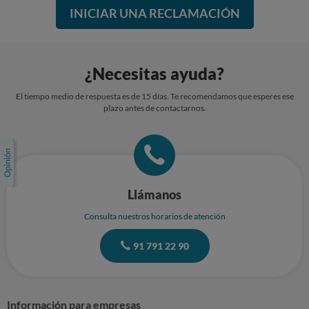
INICIAR UNA RECLAMACIÓN
¿Necesitas ayuda?
El tiempo medio de respuesta es de 15 días. Te recomendamos que esperes ese
plazo antes de contactarnos.
Llámanos
Consulta nuestros horarios de atención
91 791 22 90
Información para empresas