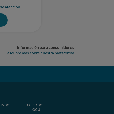
 de atención
0
Información para consumidores
Descubre más sobre nuestra plataforma
ISTAS
OFERTAS-
OCU