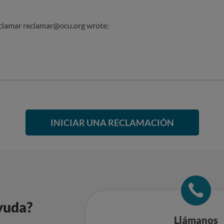
e: ‌‌‌‌‌‌‌‌‌‌‌‌‌‌‌‌‌‌‌‌‌‌‌‌‌‌‌‌‌‌‌‌‌‌‌‌‌‌‌‌‌‌‌‌‌‌‌‌‌‌‌‌‌‌‌‌‌‌‌‌
INICIAR UNA RECLAMACIÓN
yuda?
Llámanos