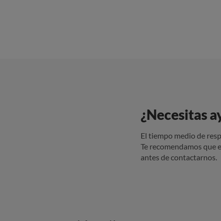
¿Necesitas a
El tiempo medio de resp
Te recomendamos que e
antes de contactarnos.