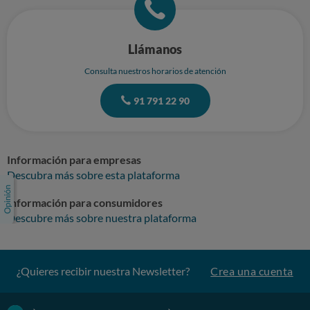
Llámanos
Consulta nuestros horarios de atención
91 791 22 90
Información para empresas
Descubra más sobre esta plataforma
Información para consumidores
Descubre más sobre nuestra plataforma
¿Quieres recibir nuestra Newsletter?
Crea una cuenta