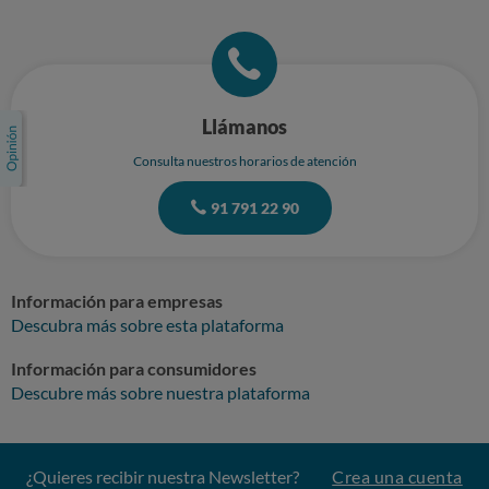
Llámanos
Consulta nuestros horarios de atención
91 791 22 90
Información para empresas
Descubra más sobre esta plataforma
Información para consumidores
Descubre más sobre nuestra plataforma
¿Quieres recibir nuestra Newsletter?
Crea una cuenta