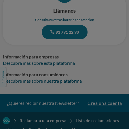
Llámanos
Consulta nuestros horarios de atención
91 791 22 90
Información para empresas
Descubra más sobre esta plataforma
Información para consumidores
Descubre más sobre nuestra plataforma
¿Quieres recibir nuestra Newsletter?
Crea una cuenta
Reclamar a una empresa
Lista de reclamaciones