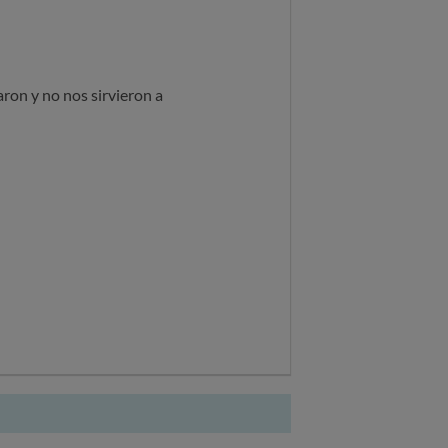
ron y no nos sirvieron a