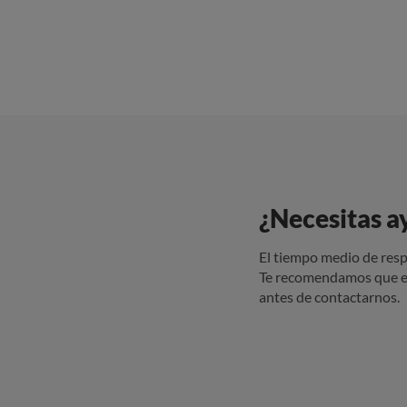
¿Necesitas a
El tiempo medio de resp
Te recomendamos que e
antes de contactarnos.