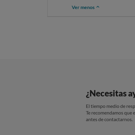
Ver menos
¿Necesitas a
El tiempo medio de resp
Te recomendamos que e
antes de contactarnos.