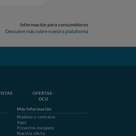
Información para consumidores
Descubre más sobre nuestra plataforma
ISTAS
OFERTAS-
OCU
Más Información
Modelos y contratos
Apps
Proyectos europeos
Nuestra oferta