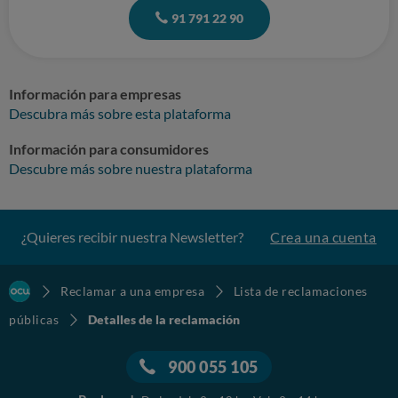
91 791 22 90
Información para empresas
Descubra más sobre esta plataforma
Información para consumidores
Descubre más sobre nuestra plataforma
¿Quieres recibir nuestra Newsletter?
Crea una cuenta
Reclamar a una empresa
Lista de reclamaciones
públicas
Detalles de la reclamación
900 055 105