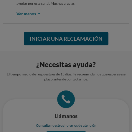
ayudar por este canal. Muchas gracias
Ver menos
INICIAR UNA RECLAMACIÓN
¿Necesitas ayuda?
El tiempo medio de respuesta es de 15 días. Te recomendamos que esperes ese
plazo antes de contactarnos.
Llámanos
Consulta nuestros horarios de atención