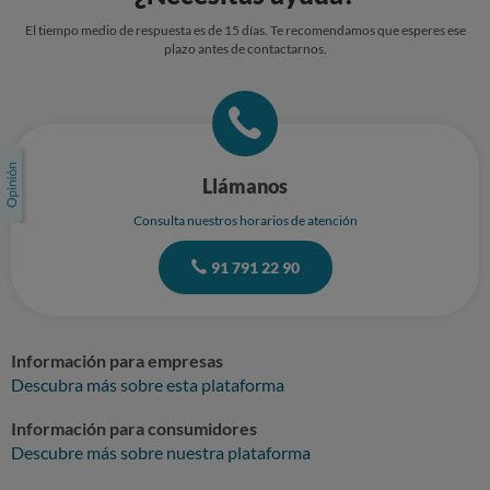
El tiempo medio de respuesta es de 15 días. Te recomendamos que esperes ese
plazo antes de contactarnos.
Llámanos
Consulta nuestros horarios de atención
91 791 22 90
Información para empresas
Descubra más sobre esta plataforma
Información para consumidores
Descubre más sobre nuestra plataforma