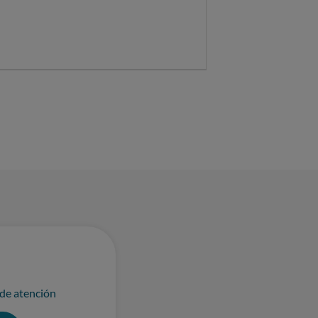
 de atención