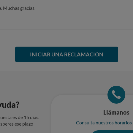
. Muchas gracias.
INICIAR UNA RECLAMACIÓN
yuda?
Llámanos
uesta es de 15 días.
Consulta nuestros horarios
speres ese plazo