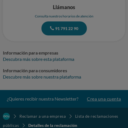
Llámanos
Consulta nuestros horarios de atención
91 791 22 90
Información para empresas
Descubra más sobre esta plataforma
Información para consumidores
Descubre más sobre nuestra plataforma
¿Quieres recibir nuestra Newsletter?
Crea una cuenta
Reclamar a una empresa
Lista de reclamaciones
públicas
Detalles de la reclamación