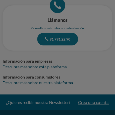
Llámanos
Consulta nuestros horarios de atención
91 791 22 90
Información para empresas
Descubra más sobre esta plataforma
Información para consumidores
Descubre más sobre nuestra plataforma
¿Quieres recibir nuestra Newsletter?
Crea una cuenta