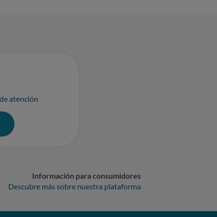
 de atención
0
Información para consumidores
Descubre más sobre nuestra plataforma