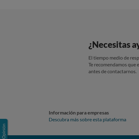
¿Necesitas a
El tiempo medio de resp
Te recomendamos que e
antes de contactarnos.
Información para empresas
Descubra más sobre esta plataforma