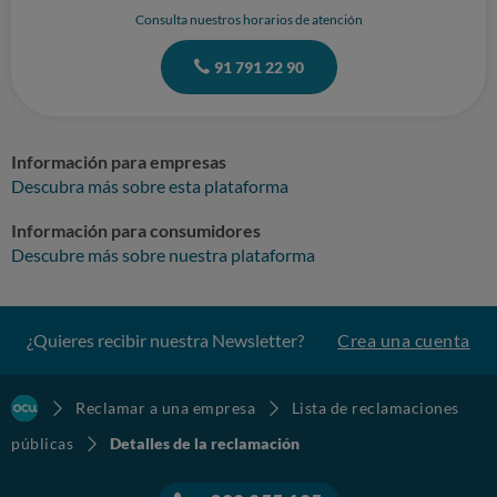
Consulta nuestros horarios de atención
91 791 22 90
Información para empresas
Descubra más sobre esta plataforma
Información para consumidores
Descubre más sobre nuestra plataforma
¿Quieres recibir nuestra Newsletter?
Crea una cuenta
Reclamar a una empresa
Lista de reclamaciones
públicas
Detalles de la reclamación