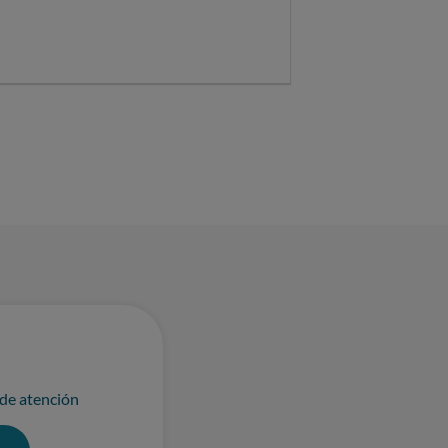
 de atención