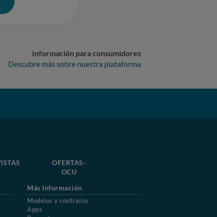
0
Información para consumidores
Descubre más sobre nuestra plataforma
ISTAS
OFERTAS-
OCU
Más Información
Modelos y contratos
Apps