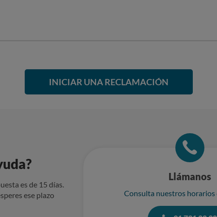
INICIAR UNA RECLAMACIÓN
yuda?
Llámanos
uesta es de 15 días.
Consulta nuestros horarios
speres ese plazo