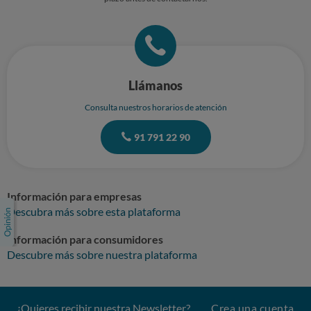
Llámanos
Consulta nuestros horarios de atención
91 791 22 90
Información para empresas
Descubra más sobre esta plataforma
Información para consumidores
Descubre más sobre nuestra plataforma
¿Quieres recibir nuestra Newsletter?
Crea una cuenta