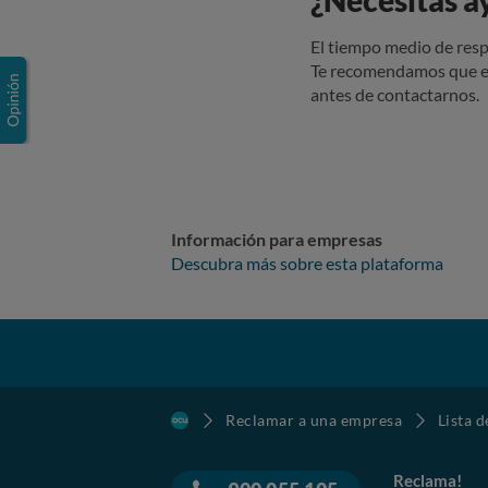
¿Necesitas a
El tiempo medio de resp
Te recomendamos que e
antes de contactarnos.
Información para empresas
Descubra más sobre esta plataforma
Reclamar a una empresa
Lista 
Reclama!