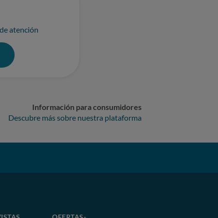
 de atención
0
Información para consumidores
Descubre más sobre nuestra plataforma
ISTAS
OFERTAS-