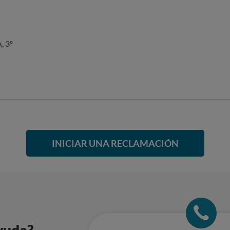
A, 3º
INICIAR UNA RECLAMACIÓN