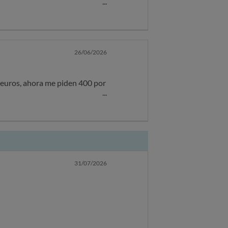
26/06/2026
 euros, ahora me piden 400 por
31/07/2026