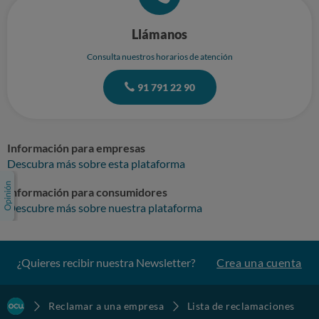
Llámanos
Consulta nuestros horarios de atención
91 791 22 90
Información para empresas
Descubra más sobre esta plataforma
Información para consumidores
Descubre más sobre nuestra plataforma
¿Quieres recibir nuestra Newsletter?
Crea una cuenta
Reclamar a una empresa
Lista de reclamaciones