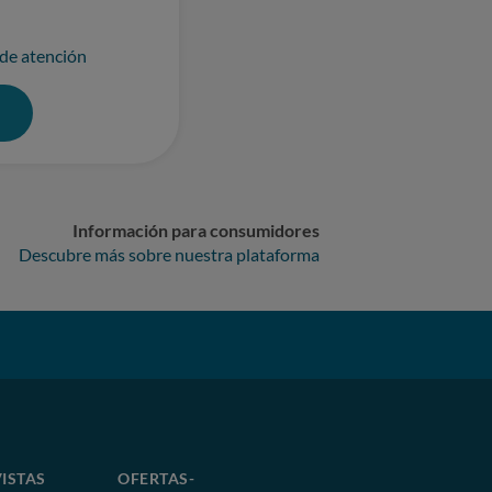
 de atención
0
Información para consumidores
Descubre más sobre nuestra plataforma
ISTAS
OFERTAS-