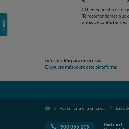
El tiempo medio de resp
Te recomendamos que e
antes de contactarnos.
Información para empresas
Descubra más sobre esta plataforma
Reclamar a una empresa
Lista 
Reclama!
900 055 105