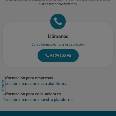
plazo antes de contactarnos.
Llámanos
Consulta nuestros horarios de atención
91 791 22 90
Información para empresas
Descubra más sobre esta plataforma
Información para consumidores
Descubre más sobre nuestra plataforma