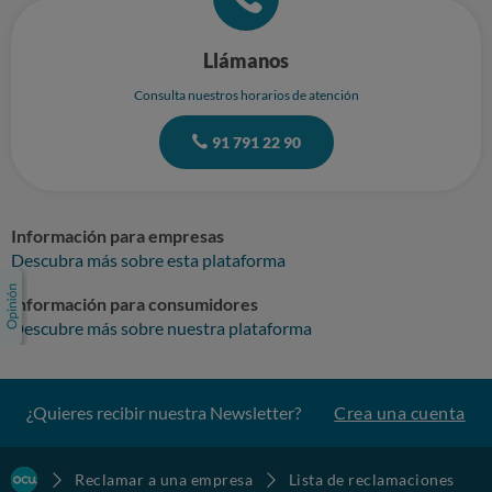
Llámanos
Consulta nuestros horarios de atención
91 791 22 90
Información para empresas
Descubra más sobre esta plataforma
Información para consumidores
Descubre más sobre nuestra plataforma
¿Quieres recibir nuestra Newsletter?
Crea una cuenta
Reclamar a una empresa
Lista de reclamaciones